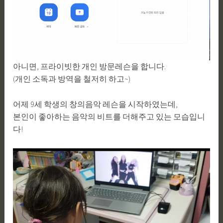
아니면, 프라이빗한 개인 방문레슨을 합니다.
(개인 소독과 방역을 철저히 하고~)
어제 9세 학생의 창의음악 레슨을 시작하였는데,
본인이 좋아하는 음악의 비트를 더해주고 있는 모습입니
다!