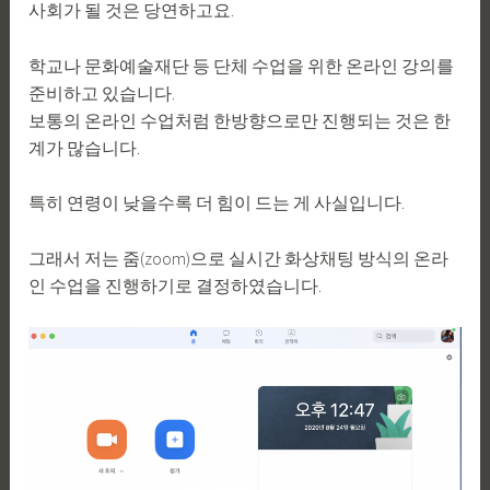
사회가 될 것은 당연하고요.
학교나 문화예술재단 등 단체 수업을 위한 온라인 강의를
준비하고 있습니다.
보통의 온라인 수업처럼 한방향으로만 진행되는 것은 한
계가 많습니다.
특히 연령이 낮을수록 더 힘이 드는 게 사실입니다.
그래서 저는 줌(zoom)으로 실시간 화상채팅 방식의 온라
인 수업을 진행하기로 결정하였습니다.