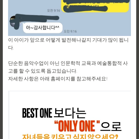
이 아이가 앞으로 어떻게 발전해나갈지 기대가 많이 됩니
다.
단순한 음악수업이 아닌 인문학적 교육과 예술통합적 사
고를 할 수 있도록 돕고있습니다.
자세한 사항은 아래 홈페이지를 참고해주세요!