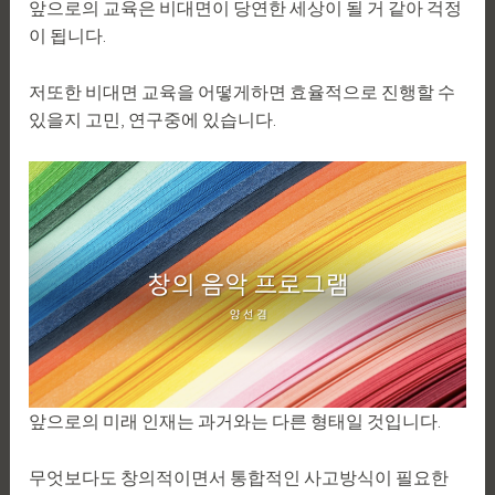
앞으로의 교육은 비대면이 당연한 세상이 될 거 같아 걱정
이 됩니다.
저또한 비대면 교육을 어떻게하면 효율적으로 진행할 수
있을지 고민, 연구중에 있습니다.
앞으로의 미래 인재는 과거와는 다른 형태일 것입니다.
무엇보다도 창의적이면서 통합적인 사고방식이 필요한