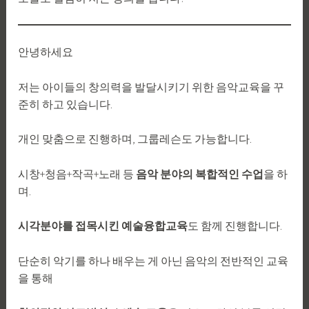
안녕하세요
저는 아이들의 창의력을 발달시키기 위한 음악교육을 꾸
준히 하고 있습니다.
개인 맞춤으로 진행하며, 그룹레슨도 가능합니다.
시창+청음+작곡+노래 등
음악 분야의 복합적인 수업
을 하
며.
시각분야를 접목시킨 예술융합교육
도 함께 진행합니다.
단순히 악기를 하나 배우는 게 아닌 음악의 전반적인 교육
을 통해