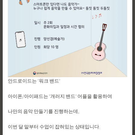
안드로이드는 ‘워크 밴드’
아이폰/아이패드는 ‘개러지 밴드’ 어플을 활용하여
나만의 음악 만들기를 진행하는데,
이번 달 말부터 수업이 잡혀있는 상태입니다.