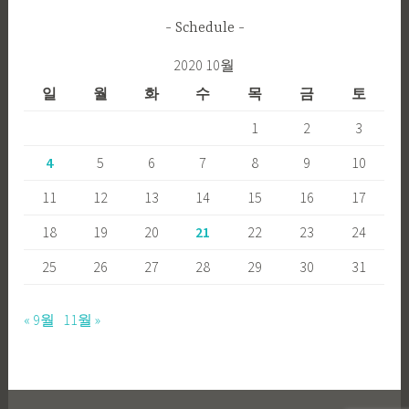
Schedule
2020 10월
일
월
화
수
목
금
토
1
2
3
4
5
6
7
8
9
10
11
12
13
14
15
16
17
18
19
20
21
22
23
24
25
26
27
28
29
30
31
« 9월
11월 »