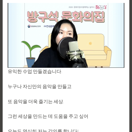
유익한 수업 만들겠습니다.
누구나 자신만의 음악을 만들고
또 음악을 더욱 즐기는 세상.
그런 세상을 만드는 데 도움을 주고 싶어
오늘도 열심히 저는 강의를 합니다!