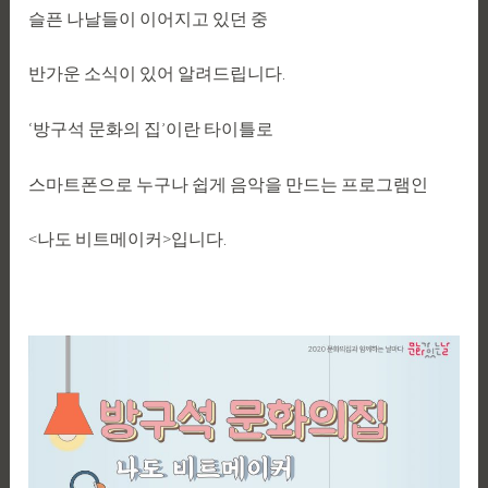
슬픈 나날들이 이어지고 있던 중
반가운 소식이 있어 알려드립니다.
‘방구석 문화의 집’이란 타이틀로
스마트폰으로 누구나 쉽게 음악을 만드는 프로그램인
<나도 비트메이커>입니다.