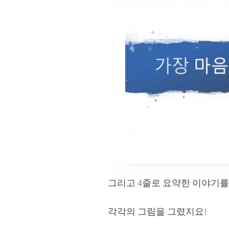
그리고 4줄로 요약한 이야기를
각각의 그림을 그렸지요!