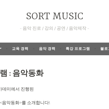
SORT MUSIC
음악 진로 / 강의 / 공연 / 음악제작
교육 경력
음악 경력
특강 프로그램
블로
램 : 음악동화
카데미에서 진행된
 <음악동화>를 소개합니다!