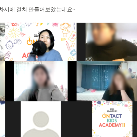
4차시에 걸쳐 만들어보았는데요~!