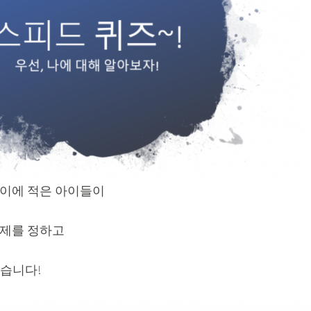
종이에 적은 아이들이
주제를 정하고
습니다!