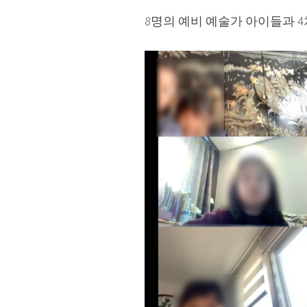
8명의 예비 예술가 아이들과 