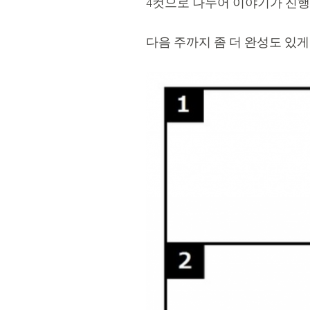
4컷으로 나누어 이야기가 진
다음 주까지 좀 더 완성도 있