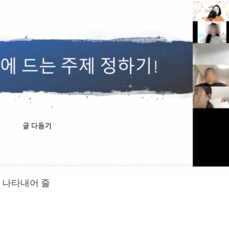
 나타내어 줄