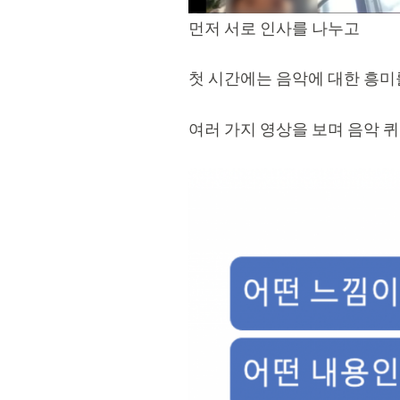
먼저 서로 인사를 나누고
첫 시간에는 음악에 대한 흥미
여러 가지 영상을 보며 음악 