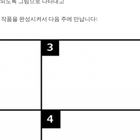
행되도록 그림으로 나타내고
게 작품을 완성시켜서 다음 주에 만납니다!