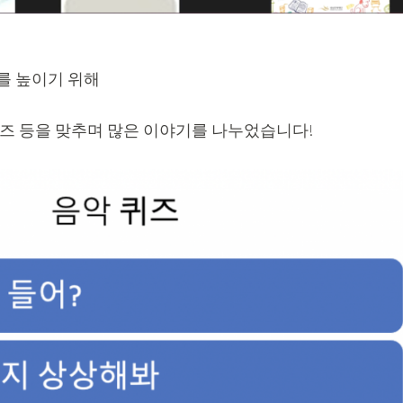
를 높이기 위해
퀴즈 등을 맞추며 많은 이야기를 나누었습니다!