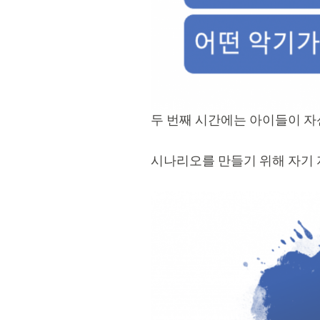
두 번째 시간에는 아이들이 
시나리오를 만들기 위해 자기 