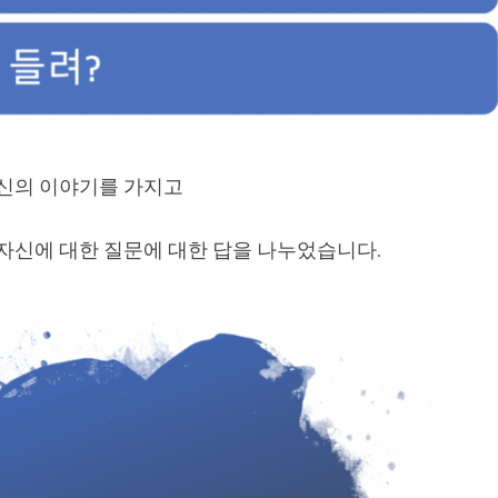
자신의 이야기를 가지고
자신에 대한 질문에 대한 답을 나누었습니다.