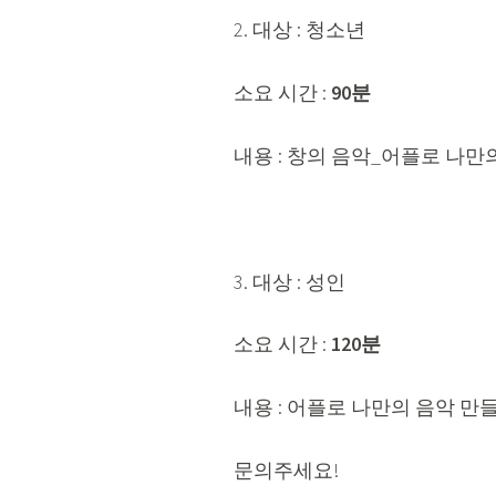
2. 대상 : 청소년
소요 시간 :
90분
내용 : 창의 음악_어플로 나만
3. 대상 : 성인
소요 시간 :
120분
내용 : 어플로 나만의 음악 만
문의주세요!