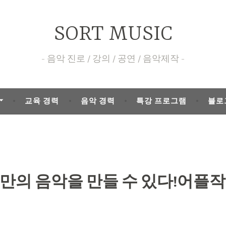
SORT MUSIC
음악 진로 / 강의 / 공연 / 음악제작
교육 경력
음악 경력
특강 프로그램
블로
만의 음악을 만들 수 있다!어플작곡