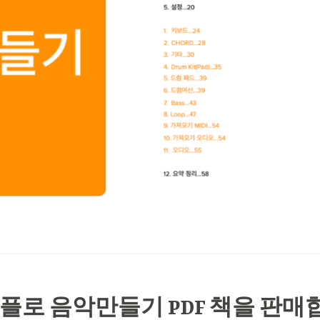
플로 음악만들기 PDF 책을 판매