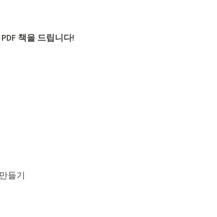
PDF 책을 드립니다!
 만들기