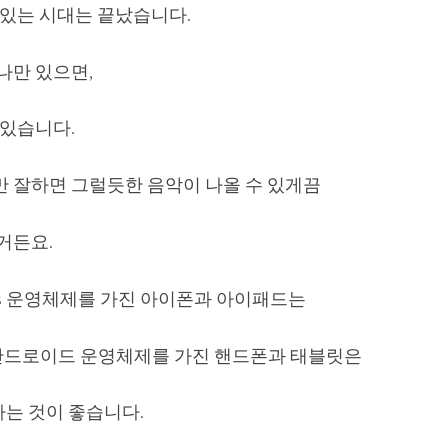
 있는 시대는 끝났습니다.
나만 있으면,
 있습니다.
 잘하면 그럴듯한 음악이 나올 수 있게끔
거든요.
os 운영체제를 가진 아이폰과 아이패드는
d)를 안드로이드 운영체제를 가진 핸드폰과 태블릿은
용하는 것이 좋습니다.