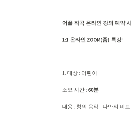
어플 작곡 온라인 강의 예약 시 
1:1 온라인 ZOOM(줌) 특강!
1. 대상 : 어린이
소요 시간 :
60분
내용 : 창의 음악_ 나만의 비트