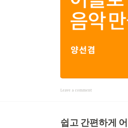
Leave a comment
쉽고 간편하게 어