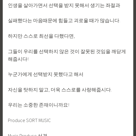
인생을 살아가면서 선택을 받지 못해서 생기는 좌절과
실패했다는 마음때문에 힘들고 괴로울 때가 많습니다.
하지만 스스로 최선을 다했다면,
그들이 우리를 선택하지 않은 것이 잘못된 것임을 깨닫게
해줍시다!
누군가에게 선택받지 못했다고 해서
자신을 탓하지 말고, 더욱 스스로를 사랑해줍시다.
우리는 소중한 존재이니까요!
Produce SORT MUSIC
Music Produce 선겸