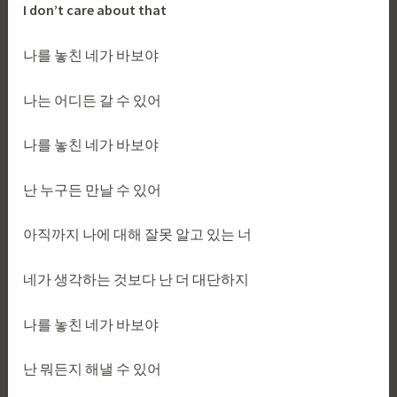
I don’t care about that
나를 놓친 네가 바보야
나는 어디든 갈 수 있어
나를 놓친 네가 바보야
난 누구든 만날 수 있어
아직까지 나에 대해 잘못 알고 있는 너
네가 생각하는 것보다 난 더 대단하지
나를 놓친 네가 바보야
난 뭐든지 해낼 수 있어