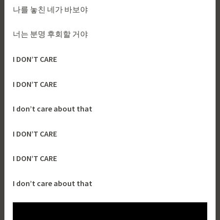
나를 놓친 네가 바보야
너는 분명 후회할 거야
I DON’T CARE
I DON’T CARE
I don’t care about that
I DON’T CARE
I DON’T CARE
I don’t care about that