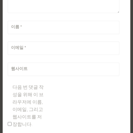
이름
*
이메일
*
웹사이트
다음 번 댓글 작
성을 위해 이 브
라우저에 이름,
이메일, 그리고
웹사이트를 저
장합니다.