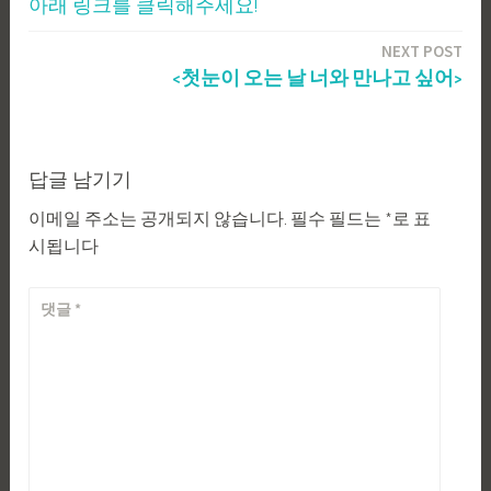
아래 링크를 클릭해주세요!
탐
NEXT POST
색
<첫눈이 오는 날 너와 만나고 싶어>
답글 남기기
이메일 주소는 공개되지 않습니다.
필수 필드는
*
로 표
시됩니다
댓글
*