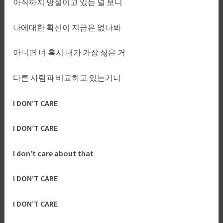
아직까지 망설이고 있는 널 보니
나에대한 확신이 지금은 없나봐
아니면 너 혹시 내가 가장 싫은 거
다른 사람과 비교하고 있는거니
I DON’T CARE
I DON’T CARE
I don’t care about that
I DON’T CARE
I DON’T CARE