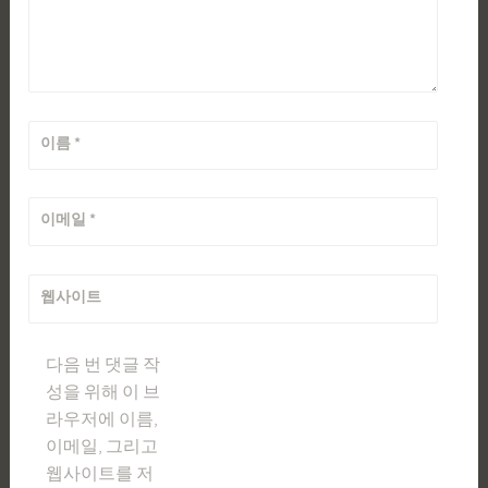
이름
*
이메일
*
웹사이트
다음 번 댓글 작
성을 위해 이 브
라우저에 이름,
이메일, 그리고
웹사이트를 저