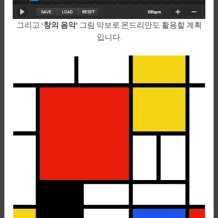
그리고
‘창의 음악’
그림 악보로 몬드리안도 활용할 계획
입니다.