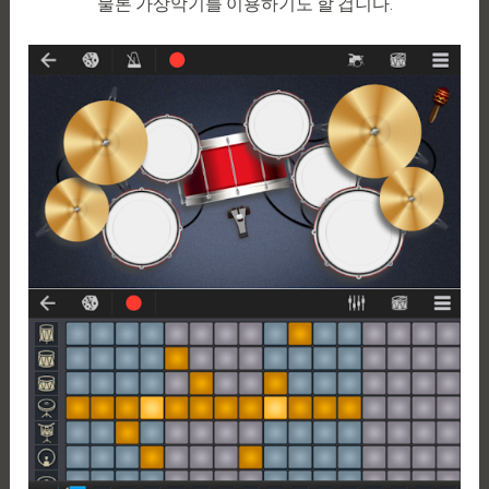
물론 가상악기를 이용하기도 할 겁니다.