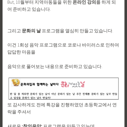
But, 10월부터 지역아동들을 위한
온라인 강의
를 하게 되
어 준비하고 있습니다.
그리고
문화의 날
프로그램을 열심히 만들고 있습니다.
이건 1회성 음악 프로그램으로 코로나 바이러스로 인하여
답답한 마음을
음악으로 풀어보는 내용으로 준비하고 있습니다.
또 감사하게도 전에 특강을 진행하였던 초등학교에서 연
락을 주셔서
새로운
‘창의음악’
프로그램을 만들고 있는데,