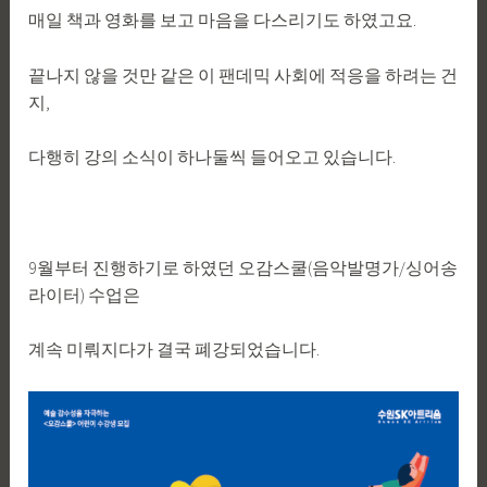
매일 책과 영화를 보고 마음을 다스리기도 하였고요.
끝나지 않을 것만 같은 이 팬데믹 사회에 적응을 하려는 건
지,
다행히 강의 소식이 하나둘씩 들어오고 있습니다.
9월부터 진행하기로 하였던 오감스쿨(음악발명가/싱어송
라이터) 수업은
계속 미뤄지다가 결국 폐강되었습니다.