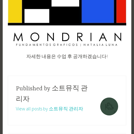
자세한 내용은 수업 후 공개하겠습니다!
Published by
소트뮤직 관
리자
View all posts by 소트뮤직 관리자