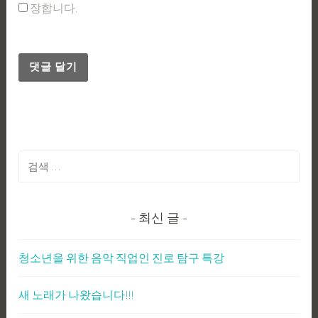
장합니다.
검
색:
최신 글
청소년을 위한 음악 직업인 진로 탐구 특강
새 노래가 나왔습니다!!!