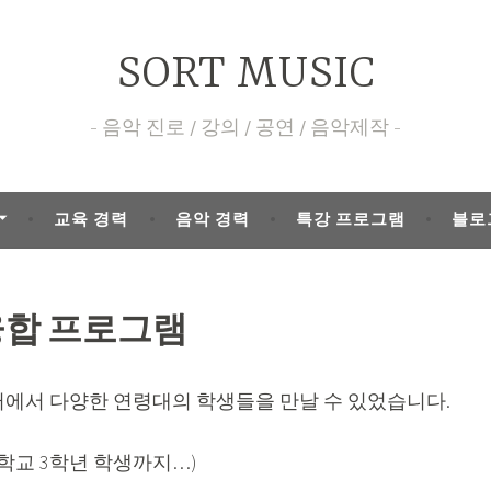
SORT MUSIC
음악 진로 / 강의 / 공연 / 음악제작
교육 경력
음악 경력
특강 프로그램
블로
융합 프로그램
에서 다양한 연령대의 학생들을 만날 수 있었습니다.
학교 3학년 학생까지…)