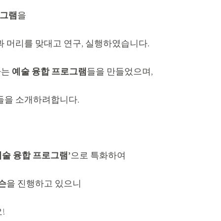
로그램
을
 머리를 맞대고 연구, 실행하였습니다.
하는
예술 융합 프로그램
들을 만들었으며,
들을 소개하려합니다.
예술 융합 프로그램’
으로 특화하여
슨
을 진행하고 있으니
!