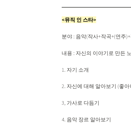
<뮤직 인 스타>
분야 : 음악(작사+작곡+(연주)
내용 : 자신의 이야기로 만든 
1. 자기 소개
2. 자신에 대해 알아보기 (좋아
3, 가사로 다듬기
4. 음악 장르 알아보기