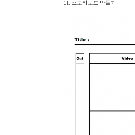
11. 스토리보드 만들기