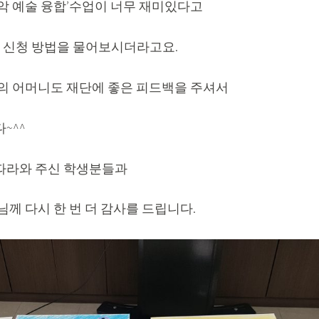
악 예술 융합’수업이 너무 재미있다고
 신청 방법을 물어보시더라고요.
의 어머니도 재단에 좋은 피드백을 주셔서
~^^
따라와 주신 학생분들과
께 다시 한 번 더 감사를 드립니다.