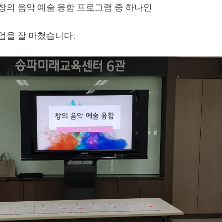
 창의 음악 예술 융합 프로그램 중 하나인
업을 잘 마쳤습니다!