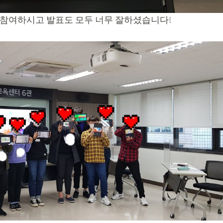
 참여하시고 발표도 모두 너무 잘하셨습니다!