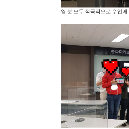
열 분 모두 적극적으로 수업에