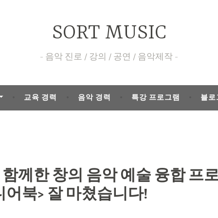
SORT MUSIC
음악 진로 / 강의 / 공연 / 음악제작
교육 경력
음악 경력
특강 프로그램
블로
 함께한 창의 음악 예술 융합 프
디어북> 잘 마쳤습니다!