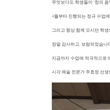
무엇보다도 학생들이 ‘창의 음
4월부터 진행되는 정규 수업에
그리고 항상 함께 오시던 학생
정말 감사하고, 보람되었습니다
지금까지 수업에 적극적으로 
시각 예술 전문가 주효정 선생님