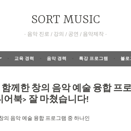
SORT MUSIC
음악 진로 / 강의 / 공연 / 음악제작
교육 경력
음악 경력
특강 프로그램
블로
 함께한 창의 음악 예술 융합 프
디어북> 잘 마쳤습니다!
 창의 음악 예술 융합 프로그램 중 하나인