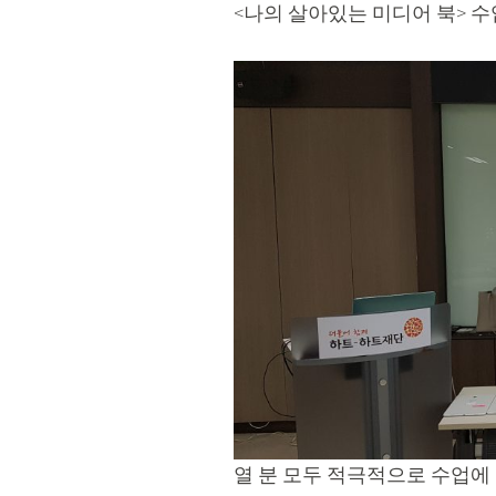
<나의 살아있는 미디어 북> 수
열 분 모두 적극적으로 수업에