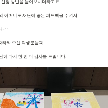
 신청 방법을 물어보시더라고요.
의 어머니도 재단에 좋은 피드백을 주셔서
~^^
따라와 주신 학생분들과
께 다시 한 번 더 감사를 드립니다.