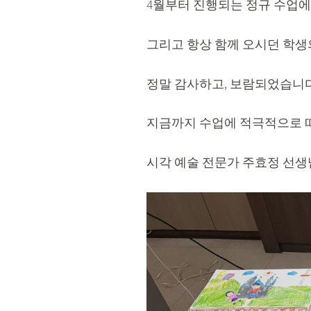
4월부터 진행되는 정규 수업에
그리고 항상 함께 오시던 학생
정말 감사하고, 보람되었습니다
지금까지 수업에 적극적으로 
시각 예술 전문가 주효정 선생님