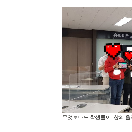
무엇보다도 학생들이 ‘창의 음