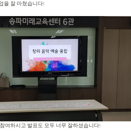
업을 잘 마쳤습니다!
 참여하시고 발표도 모두 너무 잘하셨습니다!